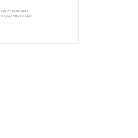
 optimizado para
 y Mozilla Firefox